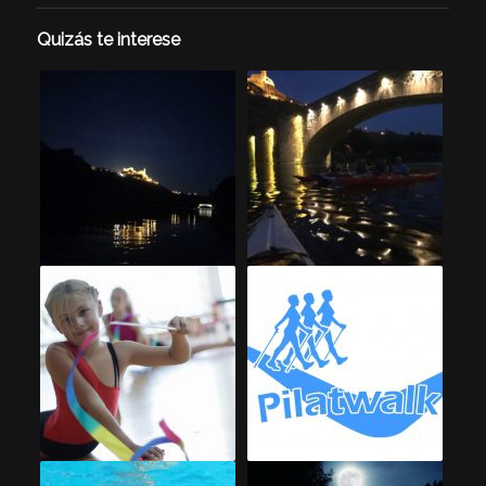
Quizás te interese