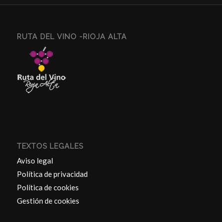
RUTA DEL VINO -RIOJA ALTA
TEXTOS LEGALES
Aviso legal
Política de privacidad
Política de cookies
Gestión de cookies