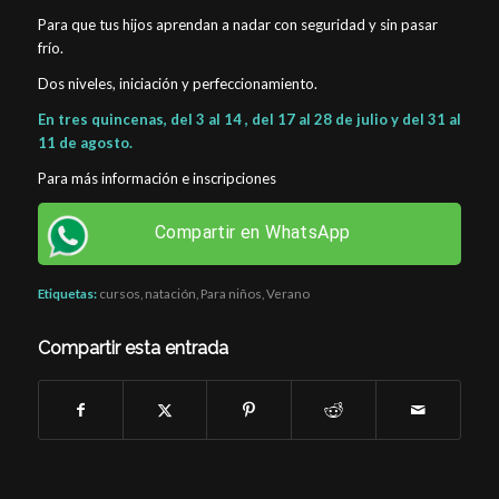
Para que tus hijos aprendan a nadar con seguridad y sin pasar
frío.
Dos niveles, iniciación y perfeccionamiento.
En tres quincenas, del 3 al 14 , del 17 al 28 de julio y del 31 al
11 de agosto.
Para más información e inscripciones
Compartir en WhatsApp
Etiquetas:
cursos
,
natación
,
Para niños
,
Verano
Compartir esta entrada