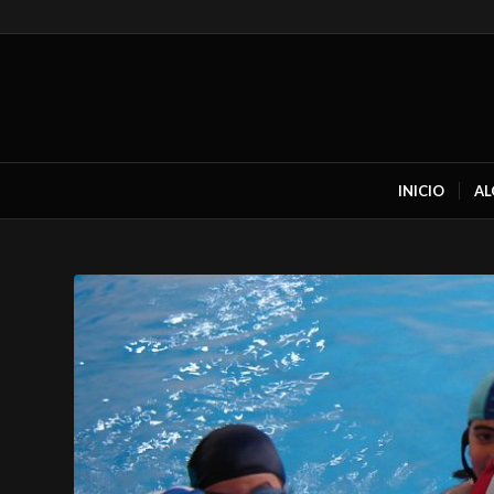
INICIO
AL