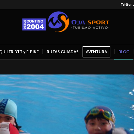
Teléfonos
QUILER BTT y E-BIKE
RUTAS GUIADAS
AVENTURA
BLOG