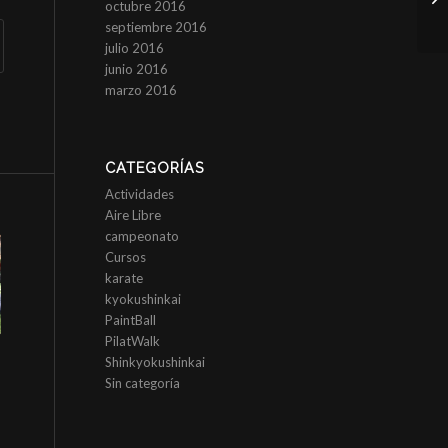
octubre 2016
septiembre 2016
julio 2016
junio 2016
marzo 2016
CATEGORÍAS
Actividades
Aire Libre
campeonato
Cursos
karate
kyokushinkai
PaintBall
PilatWalk
Shinkyokushinkai
Sin categoría