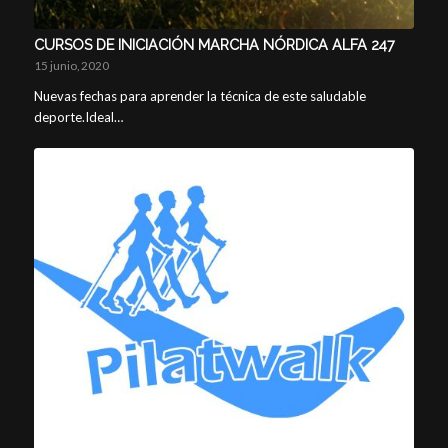
CURSOS DE INICIACIÓN MARCHA NÓRDICA ALFA 247
15 junio, 2020
Nuevas fechas para aprender la técnica de este saludable
deporte.Ideal…