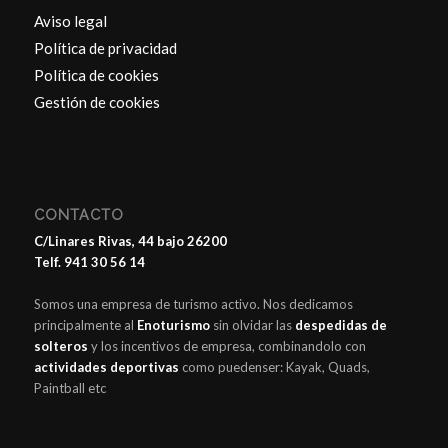
Aviso legal
Política de privacidad
Política de cookies
Gestión de cookies
CONTACTO
C/Linares Rivas, 44 bajo 26200
Telf. 941 30 56 14
Somos una empresa de turismo activo. Nos dedicamos
principalmente al
Enoturismo
sin olvidar las
despedidas de
solteros
y los incentivos de empresa, combinandolo con
actividades deportivas
como puedenser: Kayak, Quads,
Paintball etc