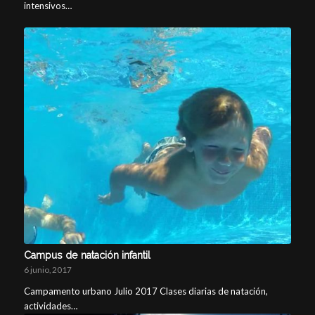
intensivos…
Campus de natación infantil
6 junio, 2017
Campamento urbano Julio 2017 Clases diarias de natación,
actividades…