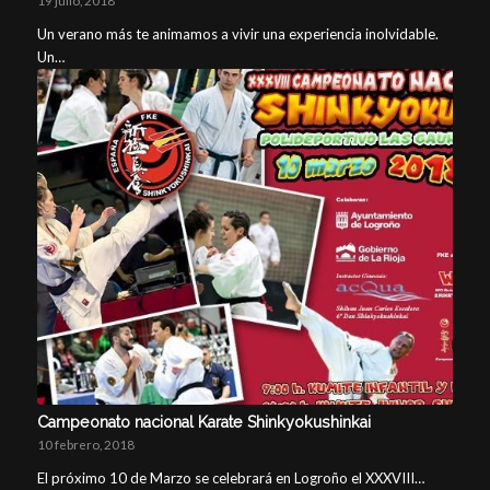
Un verano más te animamos a vivir una experiencia inolvidable.
Un…
Campeonato nacional Karate Shinkyokushinkai
10 febrero, 2018
El próximo 10 de Marzo se celebrará en Logroño el XXXVIII…