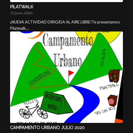
PILATWALK
15 junio, 2020
¡NUEVA ACTIVIDAD DIRIGIDA AL AIRE LIBRE!Te presentamos
Pilatwalk,…
CAMPAMENTO URBANO JULIO 2020