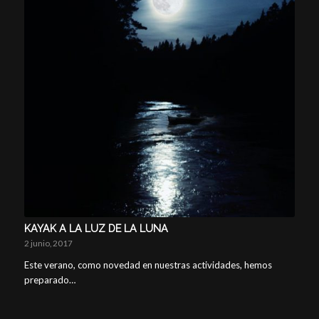
KAYAK A LA LUZ DE LA LUNA
2 junio, 2017
Este verano, como novedad en nuestras actividades, hemos
preparado…