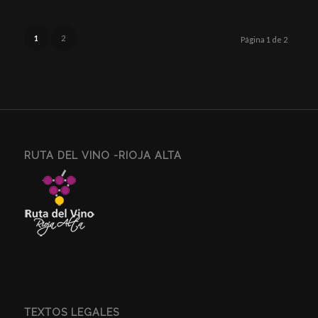
1
2
Página 1 de 2
RUTA DEL VINO -RIOJA ALTA
TEXTOS LEGALES