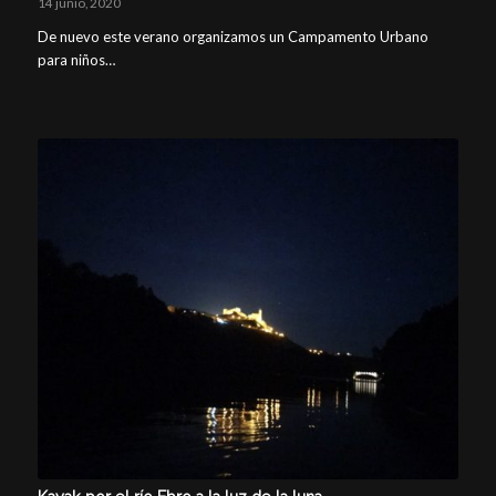
14 junio, 2020
De nuevo este verano organizamos un Campamento Urbano
para niños…