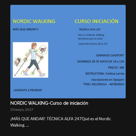
NORDIC WALKING-Curso de iniciación
20 mayo, 2017
¡MÁS QUE ANDAR! TÉCNICA ALFA 247Qué es el Nordic
Walking. …