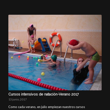
Cursos intensivos de natación-Verano 2017
13 junio, 2017
Como cada verano, en julio empiezan nuestros cursos