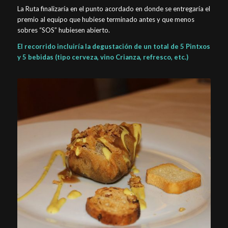
La Ruta finalizaría en el punto acordado en donde se entregaría el
premio al equipo que hubiese terminado antes y que menos
sobres “SOS” hubiesen abierto.
El recorrido incluiría la degustación de un total de 5 Pintxos
y 5 bebidas (tipo cerveza, vino Crianza, refresco, etc.)