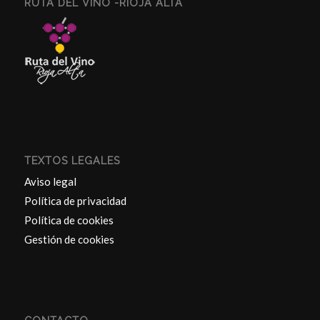
RUTA DEL VINO -RIOJA ALTA
TEXTOS LEGALES
Aviso legal
Política de privacidad
Política de cookies
Gestión de cookies