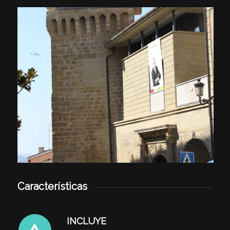
Características
INCLUYE