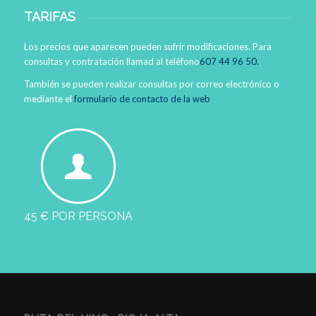
TARIFAS
Los precios que aparecen pueden sufrir modificaciones. Para
consultas y contratación llamad al teléfono
607 44 96 50.
También se pueden realizar consultas por correo electrónico o
mediante el
formulario de contacto de la web
45 € POR PERSONA