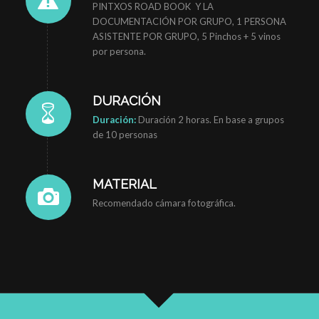
PINTXOS ROAD BOOK Y LA
DOCUMENTACIÓN POR GRUPO, 1 PERSONA
ASISTENTE POR GRUPO, 5 Pinchos + 5 vinos
por persona.
DURACIÓN
Duración:
Duración 2 horas. En base a grupos
de 10 personas
MATERIAL
Recomendado cámara fotográfica.