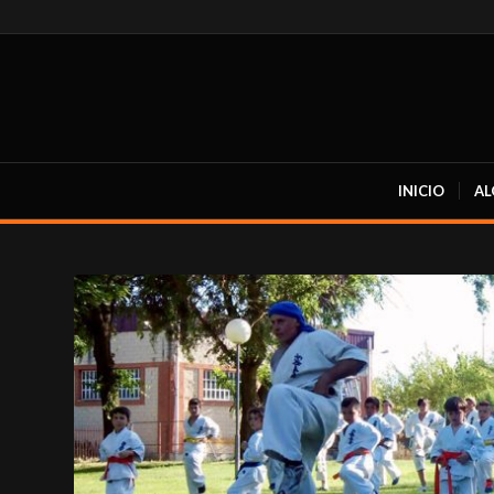
INICIO
AL