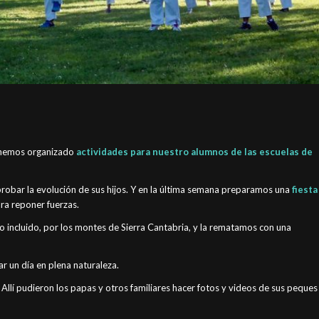
, hemos organizado
actividades para nuestro alumnos de las escuelas de
mprobar la evolución de sus hijos. Y en la última semana preparamos una
fiesta
ra reponer fuerzas.
 incluido, por los montes de Sierra Cantabria, y la rematamos con una
 un día en plena naturaleza.
i. Allí pudieron los papas y otros familiares hacer fotos y videos de sus peques