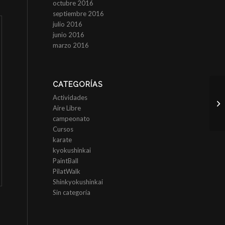
octubre 2016
septiembre 2016
julio 2016
junio 2016
marzo 2016
CATEGORÍAS
Actividades
Aire Libre
campeonato
Cursos
karate
kyokushinkai
PaintBall
PilatWalk
Shinkyokushinkai
Sin categoría