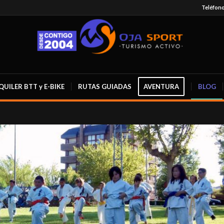
Teléfonos
QUILER BTT y E-BIKE
RUTAS GUIADAS
AVENTURA
BLOG