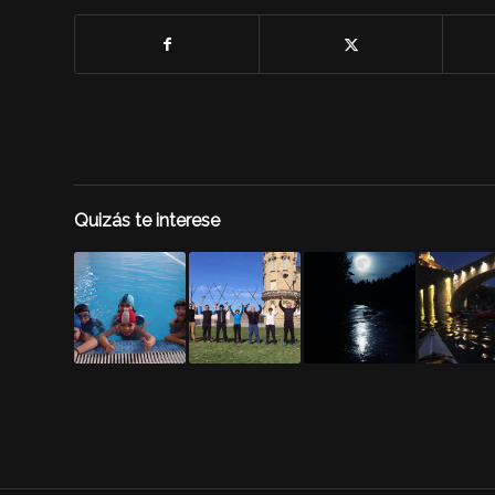
Quizás te interese