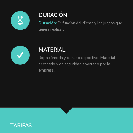
DURACIÓN
Duración:
En función del cliente y los juegos que
quiera realizar.
MATERIAL
Ropa cómoda y calzado deportivo. Material
necesario y de seguridad aportado por la
empresa.
TARIFAS