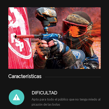
Características
DIFICULTAD
Apto para todo el público que no tenga miedo al
picazón de las bolas