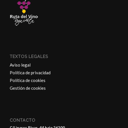
TEXTOS LEGALES
Aviso legal
Política de privacidad
Política de cookies
Gestión de cookies
CONTACTO
C/Linares Rivas, 44 bajo 26200