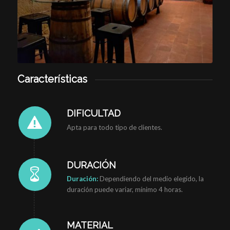
Características
DIFICULTAD
Apta para todo tipo de clientes.
DURACIÓN
Duración:
Dependiendo del medio elegido, la
duración puede variar, mínimo 4 horas.
MATERIAL