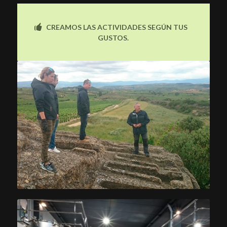
CREAMOS LAS ACTIVIDADES SEGÚN TUS
GUSTOS.