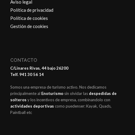
Aviso legal
Política de privacidad
Política de cookies
Gestión de cookies
CONTACTO
C/Linares Rivas, 44 bajo 26200
Telf. 941 30 56 14
Somos una empresa de turismo activo. Nos dedicamos
principalmente al
Enoturismo
sin olvidar las
despedidas de
solteros
y los incentivos de empresa, combinandolo con
actividades deportivas
como puedenser: Kayak, Quads,
Paintball etc