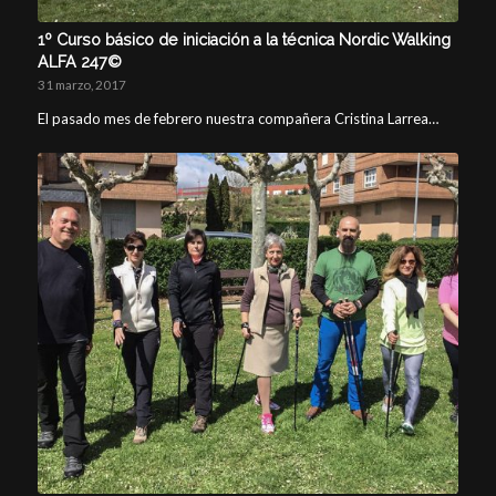
1º Curso básico de iniciación a la técnica Nordic Walking
ALFA 247©
31 marzo, 2017
El pasado mes de febrero nuestra compañera Cristina Larrea…