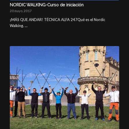
NORDIC WALKING-Curso de iniciación
20 mayo, 2017
¡MÁS QUE ANDAR! TÉCNICA ALFA 247Qué es el Nordic
Walking. …