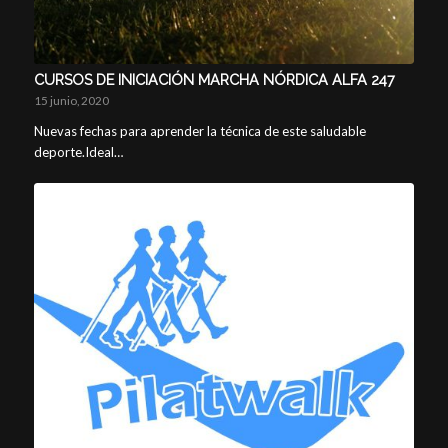
CURSOS DE INICIACIÓN MARCHA NÓRDICA ALFA 247
15 junio, 2020
Nuevas fechas para aprender la técnica de este saludable
deporte.Ideal…