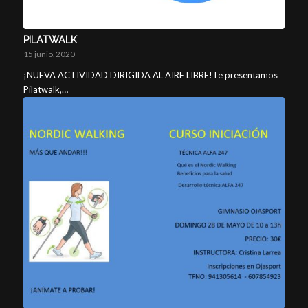
PILATWALK
15 junio, 2020
¡NUEVA ACTIVIDAD DIRIGIDA AL AIRE LIBRE!Te presentamos
Pilatwalk,…