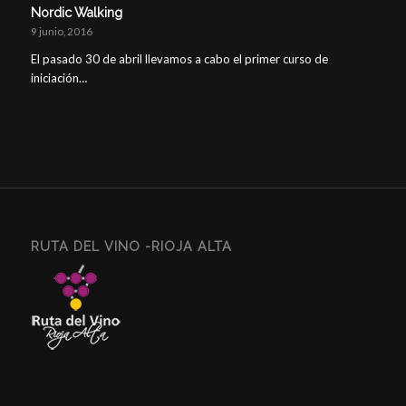
Nordic Walking
9 junio, 2016
El pasado 30 de abril llevamos a cabo el primer curso de
iniciación…
RUTA DEL VINO -RIOJA ALTA