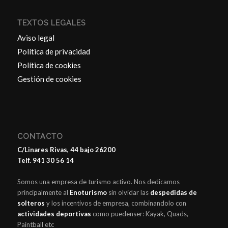
TEXTOS LEGALES
Aviso legal
Política de privacidad
Política de cookies
Gestión de cookies
CONTACTO
C/Linares Rivas, 44 bajo 26200
Telf. 941 30 56 14
Somos una empresa de turismo activo. Nos dedicamos
principalmente al
Enoturismo
sin olvidar las
despedidas de
solteros
y los incentivos de empresa, combinandolo con
actividades deportivas
como puedenser: Kayak, Quads,
Paintball etc